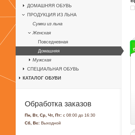
Б
ДОМАШНЯЯ ОБУВЬ
ПРОДУКЦИЯ ИЗ ЛЬНА
Сумки из льна
Женская
Повседневная
Домашняя
Мужская
СПЕЦИАЛЬНАЯ ОБУВЬ
КАТАЛОГ ОБУВИ
Обработка заказов
Пн, Вт, Ср, Чт, Пт:
с 08:00 до 16:30
Сб, Вс:
Выходной