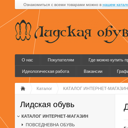
Ознакомиться с всеми товарами можно в
нашем катал
О нас
Покупателям
Где можно купить 
Идеологическая работа
Вакансии
Графи
Каталог
КАТАЛОГ ИНТЕРНЕТ-МАГАЗИ
Лидская обувь
КАТАЛОГ ИНТЕРНЕТ-МАГАЗИН
ПОВСЕДНЕВНА ОБУВЬ