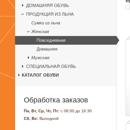
Б
ДОМАШНЯЯ ОБУВЬ
ПРОДУКЦИЯ ИЗ ЛЬНА
Сумки из льна
Женская
Повседневная
Домашняя
Мужская
СПЕЦИАЛЬНАЯ ОБУВЬ
КАТАЛОГ ОБУВИ
Обработка заказов
Пн, Вт, Ср, Чт, Пт:
с 08:00 до 16:30
Сб, Вс:
Выходной