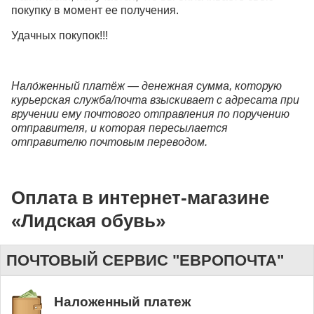
покупку в момент ее получения.
Удачных покупок!!!
Нало́женный платёж — денежная сумма, которую
курьерская служба/почта взыскивает с адресата при
вручении ему почтового отправления по поручению
отправителя, и которая пересылается
отправителю почтовым переводом.
Оплата в интернет-магазине
«Лидская обувь»
ПОЧТОВЫЙ СЕРВИС "ЕВРОПОЧТА"
Наложенный платеж