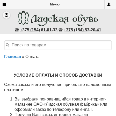
Меню
+375 (154) 61-01-33
+375 (154) 53-20-41
Главная
»
Оплата
УСЛОВИЕ ОПЛАТЫ И СПОСОБ ДОСТАВКИ
Схема заказа и его получения при оплате наложенным
платежом.
Вы выбрали понравившийся товар в интернет-
магазине ОАО «Лидская обувная фабрика» или
оформили заказ по телефону или e-mail.
Получив Ваш заказ, интернет-магазин