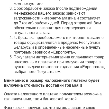
комплектует его.
Срок обработки заказа (после подтверждения
менеджером вашего заказа) зависит от
загруженности интернет-магазина и составляет
до 7 (семи) рабочих дней. Перед отправкой Вам
обязательно позвонят для подтверждения
актуальности заказа.
4. Доставка приобретаемого в интернет-магазине
товара осуществляется в пределах Республики
Беларусь и в определенные населенные пункты
почтовым сервисом «Европочта».
Покупатели интернет-магазина оплачивают товар
наложенным платежом при получении товара в
пункте выдачи почтового отделения «Европочта»,
выбранного Покупателем.
Внимание: в размер наложенного платежа будет
включена стоимость доставки товара!!!
Оплата наложенного платежа получателем возможна
как наличными, так и банковской картой.
Фактически, получается, что вы оплачиваете свою