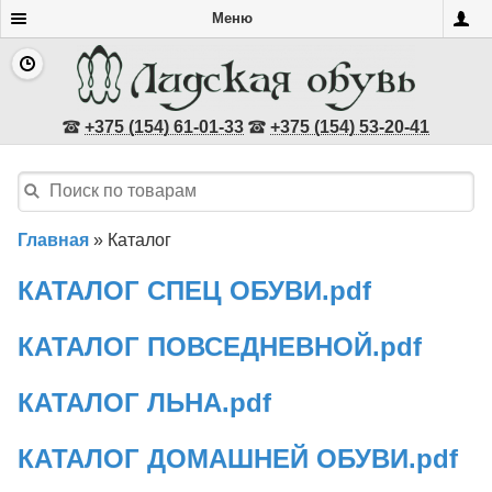
Меню
+375 (154) 61-01-33
+375 (154) 53-20-41
Главная
»
Каталог
КАТАЛОГ СПЕЦ ОБУВИ.pdf
КАТАЛОГ ПОВСЕДНЕВНОЙ.pdf
КАТАЛОГ ЛЬНА.pdf
КАТАЛОГ ДОМАШНЕЙ ОБУВИ.pdf