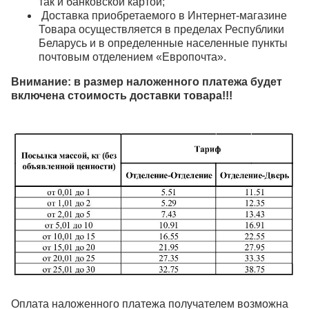
так и банковской картой;
Доставка приобретаемого в Интернет-магазине
Товара осуществляется в пределах Республики
Беларусь и в определенные населенные пункты
почтовым отделением «Европочта».
Внимание: в размер наложенного платежа будет
включена стоимость доставки товара!!!
Оплата наложенного платежа получателем возможна