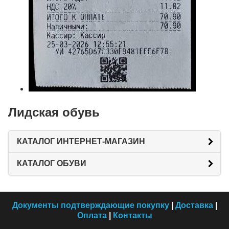
Лидская обувь
КАТАЛОГ ИНТЕРНЕТ-МАГАЗИН
КАТАЛОГ ОБУВИ
Документы подтверждающие покупку
|
Доставка
|
Оплата
|
Контакты