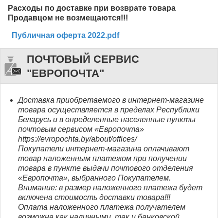
Расходы по доставке при возврате товара
Продавцом не возмещаются!!!
Публичная оферта 2022.pdf
ПОЧТОВЫЙ СЕРВИС
"ЕВРОПОЧТА"
Доставка приобретаемого в интернет-магазине
товара осуществляется в пределах Республики
Беларусь и в определенные населенные пункты
почтовым сервисом «Европочта»
https://evropochta.by/about/offices/
Покупатели интернет-магазина оплачивают
товар наложенным платежом при получении
товара в пункте выдачи почтового отделения
«Европочта», выбранного Покупателем.
Внимание: в размер наложенного платежа будет
включена стоимость доставки товара!!!
Оплата наложенного платежа получателем
возможна как наличными, так и банковской