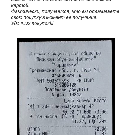
картой.
Фактически, получается, что вы оплачиваете
свою покупку в момент ее получения.
Удачных покупок!!!