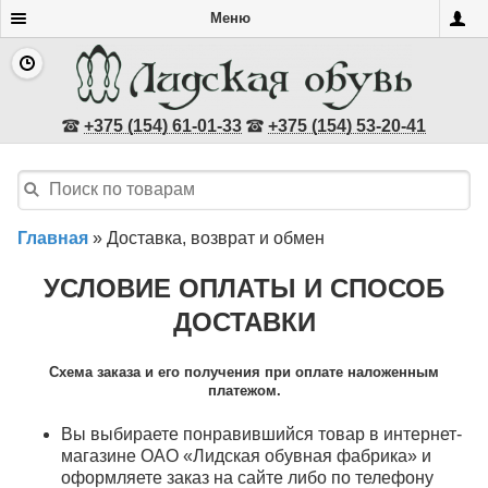
Меню
+375 (154) 61-01-33
+375 (154) 53-20-41
Главная
»
Доставка, возврат и обмен
УСЛОВИЕ ОПЛАТЫ И СПОСОБ
ДОСТАВКИ
Схема заказа и его получения при оплате наложенным
платежом.
Вы выбираете понравившийся товар в интернет-
магазине ОАО «Лидская обувная фабрика» и
оформляете заказ на сайте либо по телефону