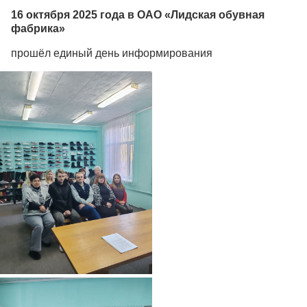
16 октября 2025 года в ОАО «Лидская обувная
фабрика»
прошёл единый день информирования