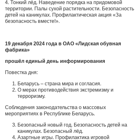
4. Тонкий лёд. Наведение порядка на придомовой
территории. Палы сухой растительности. Безопасность
детей на каникулах. Профилактическая акция «За
безопасность вместе!».
19 декабря 2024 года в ОАО «Лидская обувная
фабрика»
прошёл единый день информирования
Повестка дня:
Беларусь – страна мира и согласия.
О мерах противодействия экстремизму и
терроризму.
Соблюдения законодательства о массовых
мероприятиях в Республике Беларусь.
Безопасный новый год. Безопасность детей на
каникулах. Безопасный лёд.
Азартные игры. Профилактика игровой