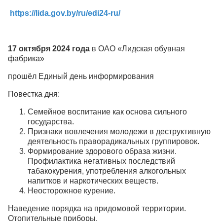
https://lida.gov.by/ru/edi24-ru/
17 октября 2024 года
в ОАО «Лидская обувная
фабрика»
прошёл Единый день информирования
Повестка дня:
Семейное воспитание как основа сильного
государства.
Признаки вовлечения молодежи в деструктивную
деятельность праворадикальных группировок.
Формирование здорового образа жизни.
Профилактика негативных последствий
табакокурения, употребления алкогольных
напитков и наркотических веществ.
Неосторожное курение.
Наведение порядка на придомовой территории.
Отопительные приборы.