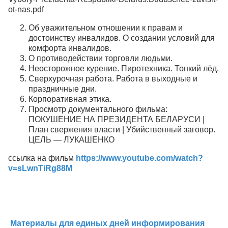
ot-nas.pdf
Об уважительном отношении к правам и
достоинству инвалидов. О создании условий для
комфорта инвалидов.
О противодействии торговли людьми.
Неосторожное курение. Пиротехника. Тонкий лёд.
Сверхурочная работа. Работа в выходные и
праздничные дни.
Корпоративная этика.
Просмотр документального фильма:
ПОКУШЕНИЕ НА ПРЕЗИДЕНТА БЕЛАРУСИ |
План свержения власти | Убийственный заговор.
ЦЕЛЬ — ЛУКАШЕНКО
ссылка на фильм
https://www.youtube.com/watch?
v=sLwnTiRg88M
Материалы для единых дней информирования