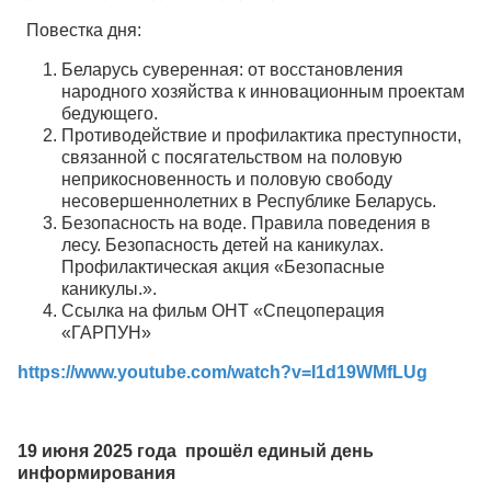
Повестка дня:
Беларусь суверенная: от восстановления
народного хозяйства к инновационным проектам
бедующего.
Противодействие и профилактика преступности,
связанной с посягательством на половую
неприкосновенность и половую свободу
несовершеннолетних в Республике Беларусь.
Безопасность на воде. Правила поведения в
лесу. Безопасность детей на каникулах.
Профилактическая акция «Безопасные
каникулы.».
Ссылка на фильм ОНТ «Спецоперация
«ГАРПУН»
https://www.youtube.com/watch?v=I1d19WMfLUg
19 июня 2025 года прошёл единый день
информирования