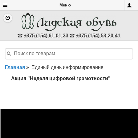
Меню
+375 (154) 61-01-33
+375 (154) 53-20-41
Главная
»
Единый день информирования
Акция "Неделя цифровой грамотности"