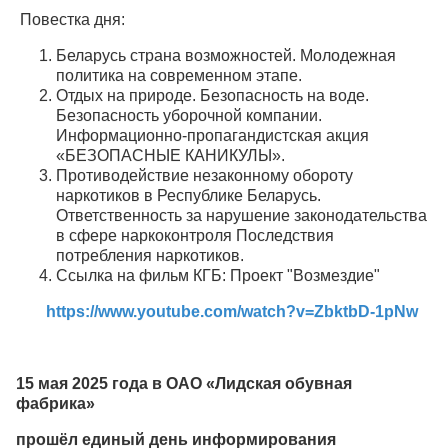
Повестка дня:
Беларусь страна возможностей. Молодежная
политика на современном этапе.
Отдых на природе. Безопасность на воде.
Безопасность уборочной компании.
Информационно-пропагандистская акция
«БЕЗОПАСНЫЕ КАНИКУЛЫ».
Противодействие незаконному обороту
наркотиков в Республике Беларусь.
Ответственность за нарушение законодательства
в сфере наркоконтроля Последствия
потребления наркотиков.
Ссылка на фильм КГБ: Проект "Возмездие"
https://www.youtube.com/watch?v=ZbktbD-1pNw
15 мая 2025 года в ОАО «Лидская обувная
фабрика»
прошёл единый день информирования