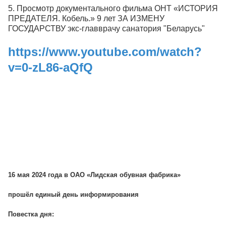
5. Просмотр документального фильма ОНТ «ИСТОРИЯ
ПРЕДАТЕЛЯ. Кобель.» 9 лет ЗА ИЗМЕНУ
ГОСУДАРСТВУ экс-главврачу санатория "Беларусь"
https://www.youtube.com/watch?
v=0-zL86-aQfQ
16 мая 2024 года в ОАО «Лидская обувная фабрика»
прошёл единый день информирования
Повестка дня: