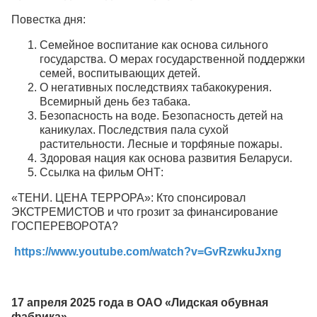
Повестка дня:
Семейное воспитание как основа сильного
государства. О мерах государственной поддержки
семей, воспитывающих детей.
О негативных последствиях табакокурения.
Всемирный день без табака.
Безопасность на воде. Безопасность детей на
каникулах. Последствия пала сухой
растительности. Лесные и торфяные пожары.
Здоровая нация как основа развития Беларуси.
Ссылка на фильм ОНТ:
«ТЕНИ. ЦЕНА ТЕРРОРА»: Кто спонсировал
ЭКСТРЕМИСТОВ и что грозит за финансирование
ГОСПЕРЕВОРОТА?
https://www.youtube.com/watch?v=GvRzwkuJxng
17 апреля 2025 года в ОАО «Лидская обувная
фабрика»