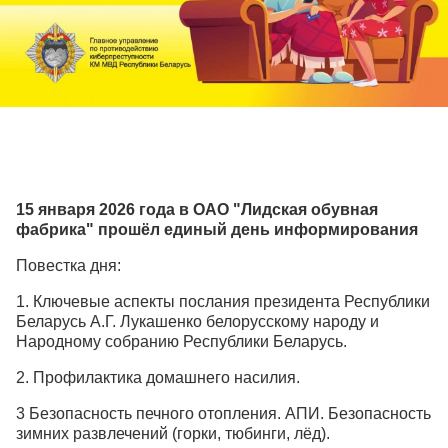
15 января 2026 года в ОАО "Лидская обувная
фабрика" прошёл единый день информирования
Повестка дня:
1. Ключевые аспекты послания президента Республики
Беларусь А.Г. Лукашенко белорусскому народу и
Народному собранию Республики Беларусь.
2. Профилактика домашнего насилия.
3 Безопасность печного отопления. АПИ. Безопасность
зимних развлечений (горки, тюбинги, лёд).