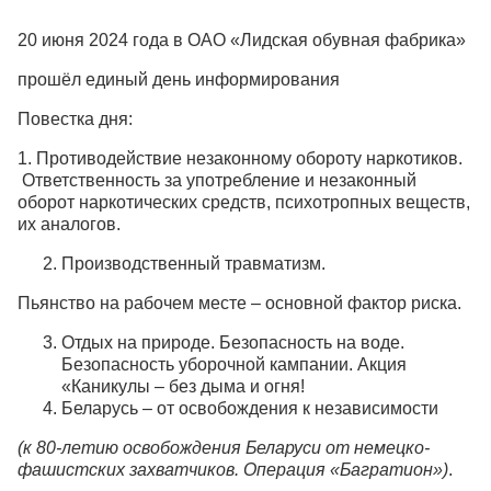
20 июня 2024 года в ОАО «Лидская обувная фабрика»
прошёл единый день информирования
Повестка дня:
1. Противодействие незаконному обороту наркотиков.
Ответственность за употребление и незаконный
оборот наркотических средств, психотропных веществ,
их аналогов.
Производственный травматизм.
Пьянство на рабочем месте – основной фактор риска.
Отдых на природе. Безопасность на воде.
Безопасность уборочной кампании. Акция
«Каникулы – без дыма и огня!
Беларусь – от освобождения к независимости
(к 80-летию освобождения Беларуси от немецко-
фашистских захватчиков. Операция «Багратион»)
.