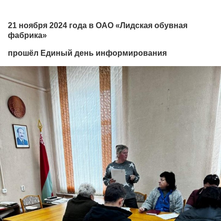
21 ноября 2024 года в ОАО «Лидская обувная
фабрика»
прошёл Единый день информирования