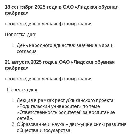
18 сентября 2025 года в ОАО «Лидская обувная
фабрика»
прошёл единый день информирования
Повестка дня:
День народного единства: значение мира и
согласия
21 августа 2025 года в ОАО «Лидская обувная
фабрика»
прошёл единый день информирования
Повестка дня:
Лекция в рамках республиканского проекта
«Родительский университет» по теме
«Ответственность родителей за воспитание
детей».
Образование и наука – движущие силы развития
общества и государства