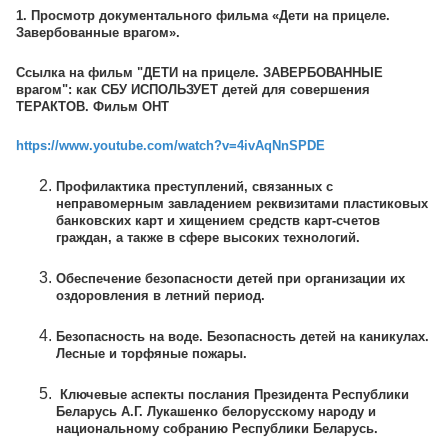
1. Просмотр документального фильма «Дети на прицеле.
Завербованные врагом».
Ссылка на фильм "ДЕТИ на прицеле. ЗАВЕРБОВАННЫЕ
врагом": как СБУ ИСПОЛЬЗУЕТ детей для совершения
ТЕРАКТОВ. Фильм ОНТ
https://www.youtube.com/watch?v=4ivAqNnSPDE
Профилактика преступлений, связанных с
неправомерным завладением реквизитами пластиковых
банковских карт и хищением средств карт-счетов
граждан, а также в сфере высоких технологий.
Обеспечение безопасности детей при организации их
оздоровления в летний период.
Безопасность на воде. Безопасность детей на каникулах.
Лесные и торфяные пожары.
Ключевые аспекты послания Президента Республики
Беларусь А.Г. Лукашенко белорусскому народу и
национальному собранию Республики Беларусь.