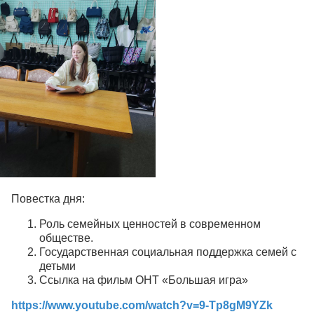
Повестка дня:
Роль семейных ценностей в современном
обществе.
Государственная социальная поддержка семей с
детьми
Ссылка на фильм ОНТ «Большая игра»
https://www.youtube.com/watch?v=9-Tp8gM9YZk