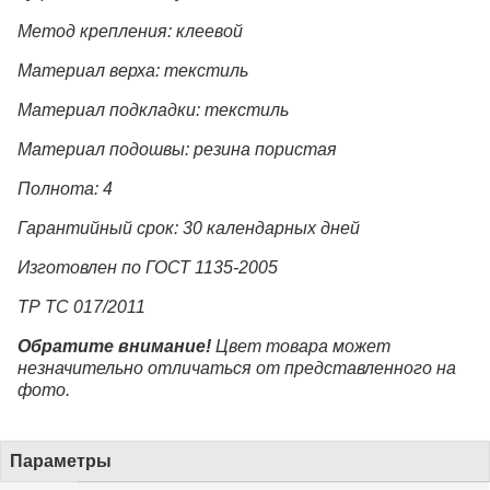
Метод крепления: клеевой
Материал верха: текстиль
Материал подкладки: текстиль
Материал подошвы: резина пористая
Полнота: 4
Гарантийный срок: 30 календарных дней
Изготовлен по ГОСТ 1135-2005
ТР ТС 017/2011
Обратите внимание!
Цвет товара может
незначительно отличаться от представленного на
фото.
Параметры