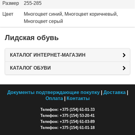
Размер
255-285
Цвет
Многоцвет синий, Многоцвет коричневый,
Многоцвет серый
Лидская обувь
КАТАЛОГ ИНТЕРНЕТ-МАГАЗИН
КАТАЛОГ ОБУВИ
Документы подтверждающие покупку
|
Доставка
|
Оплата
|
Контакты
Телефон: +375 (154) 61-01-33
Телефон: +375 (154) 53-20-41
Телефон: +375 (154) 61-03-89
Телефон: +375 (154) 61-01-18