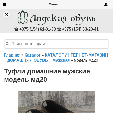
Меню
+375 (154) 61-01-33
+375 (154) 53-20-41
Главная
»
Каталог
»
КАТАЛОГ ИНТЕРНЕТ-МАГАЗИН
»
ДОМАШНЯЯ ОБУВЬ
»
Мужская
»
модель мд20
Туфли домашние мужские
модель мд20