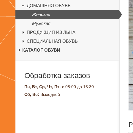
ДОМАШНЯЯ ОБУВЬ
Женская
Мужская
ПРОДУКЦИЯ ИЗ ЛЬНА
СПЕЦИАЛЬНАЯ ОБУВЬ
КАТАЛОГ ОБУВИ
Обработка заказов
Пн, Вт, Ср, Чт, Пт:
с 08:00 до 16:30
Сб, Вс:
Выходной
Р