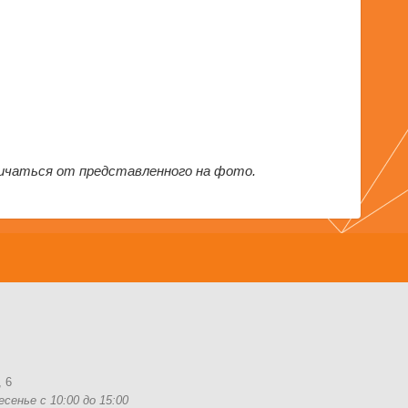
ичаться от представленного на фото.
 6
сенье с 10:00 до 15:00