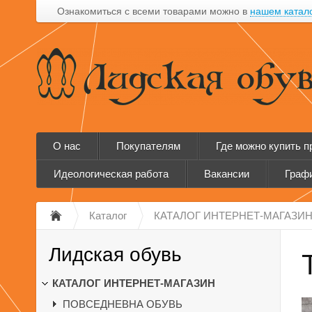
Ознакомиться с всеми товарами можно в
нашем катал
О нас
Покупателям
Где можно купить 
Идеологическая работа
Вакансии
Графи
Каталог
КАТАЛОГ ИНТЕРНЕТ-МАГАЗИ
Лидская обувь
КАТАЛОГ ИНТЕРНЕТ-МАГАЗИН
ПОВСЕДНЕВНА ОБУВЬ