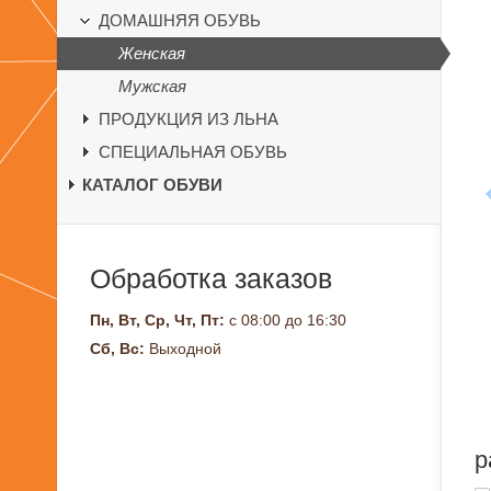
ДОМАШНЯЯ ОБУВЬ
Женская
Мужская
ПРОДУКЦИЯ ИЗ ЛЬНА
СПЕЦИАЛЬНАЯ ОБУВЬ
КАТАЛОГ ОБУВИ
Обработка заказов
Пн, Вт, Ср, Чт, Пт:
с 08:00 до 16:30
Сб, Вс:
Выходной
р