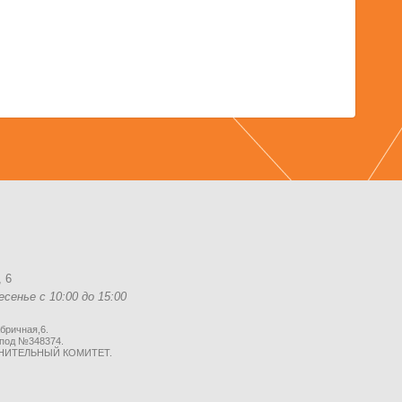
 6
сенье с 10:00 до 15:00
бричная,6.
 под №348374.
ОЛНИТЕЛЬНЫЙ КОМИТЕТ.