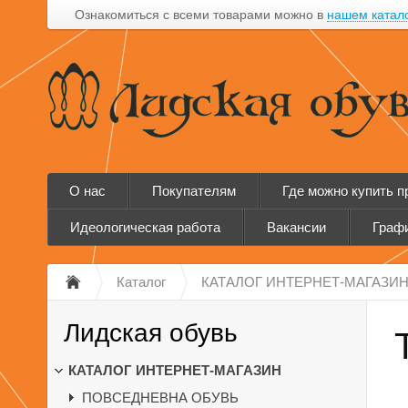
Ознакомиться с всеми товарами можно в
нашем катал
О нас
Покупателям
Где можно купить 
Идеологическая работа
Вакансии
Графи
Каталог
КАТАЛОГ ИНТЕРНЕТ-МАГАЗИ
Лидская обувь
КАТАЛОГ ИНТЕРНЕТ-МАГАЗИН
ПОВСЕДНЕВНА ОБУВЬ