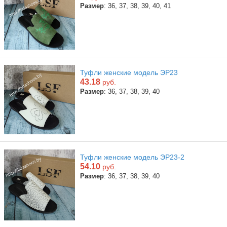
Размер
: 36, 37, 38, 39, 40, 41
Туфли женские модель ЭР23
43.18
руб.
Размер
: 36, 37, 38, 39, 40
Туфли женские модель ЭР23-2
54.10
руб.
Размер
: 36, 37, 38, 39, 40