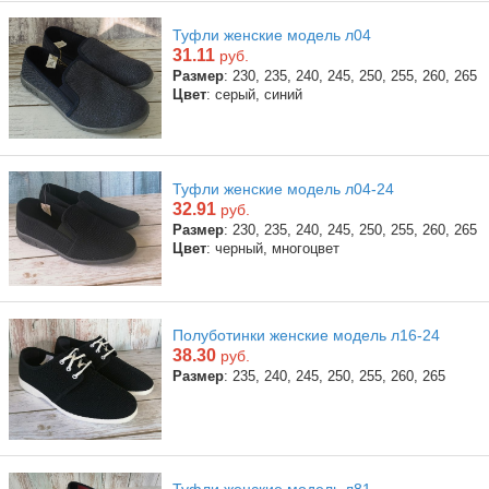
Туфли женские модель л04
31.11
руб.
Размер
: 230, 235, 240, 245, 250, 255, 260, 265
Цвет
: серый, синий
Туфли женские модель л04-24
32.91
руб.
Размер
: 230, 235, 240, 245, 250, 255, 260, 265
Цвет
: черный, многоцвет
Полуботинки женские модель л16-24
38.30
руб.
Размер
: 235, 240, 245, 250, 255, 260, 265