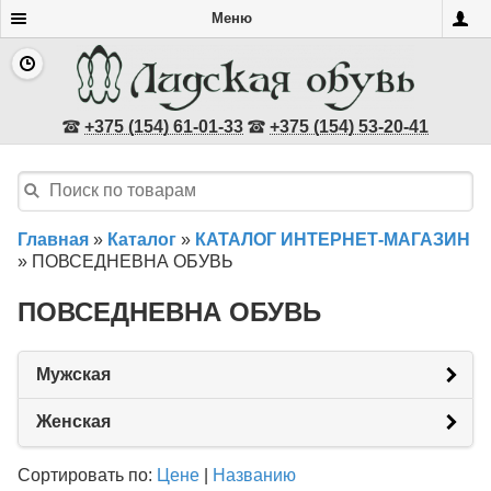
Меню
+375 (154) 61-01-33
+375 (154) 53-20-41
Главная
»
Каталог
»
КАТАЛОГ ИНТЕРНЕТ-МАГАЗИН
»
ПОВСЕДНЕВНА ОБУВЬ
ПОВСЕДНЕВНА ОБУВЬ
Мужская
Женская
Сортировать по:
Цене
|
Названию