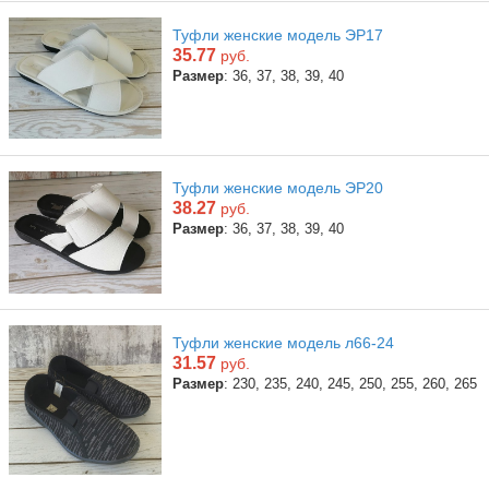
Туфли женские модель ЭР17
35.77
руб.
Размер
: 36, 37, 38, 39, 40
Туфли женские модель ЭР20
38.27
руб.
Размер
: 36, 37, 38, 39, 40
Туфли женские модель л66-24
31.57
руб.
Размер
: 230, 235, 240, 245, 250, 255, 260, 265