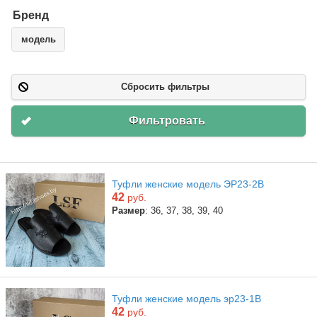
Бренд
модель
Сбросить фильтры
Фильтровать
Туфли женские модель ЭР23-2В
42
руб.
Размер
: 36, 37, 38, 39, 40
Туфли женские модель эр23-1В
42
руб.