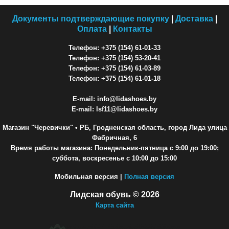
Документы подтверждающие покупку
|
Доставка
|
Оплата
|
Контакты
Телефон: +375 (154) 61-01-33
Телефон: +375 (154) 53-20-41
Телефон: +375 (154) 61-03-89
Телефон: +375 (154) 61-01-18
E-mail: info@lidashoes.by
E-mail: lsf11@lidashoes.by
Магазин "Черевички"
• РБ, Гродненская область, город Лида улица
Фабричная, 6
Время работы магазина: Понедельник-пятница с 9:00 до 19:00;
суббота, воскресенье с 10:00 до 15:00
Мобильная версия |
Полная версия
Лидская обувь © 2026
Карта сайта