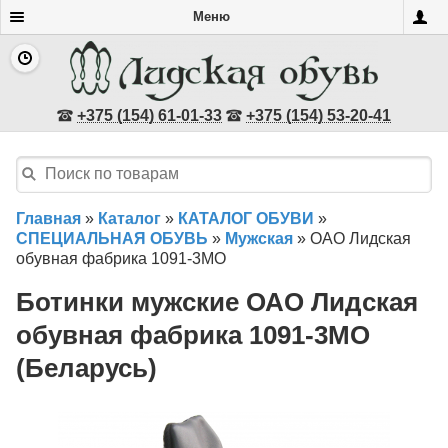
Меню
+375 (154) 61-01-33
+375 (154) 53-20-41
Главная
»
Каталог
»
КАТАЛОГ ОБУВИ
»
СПЕЦИАЛЬНАЯ ОБУВЬ
»
Мужская
»
ОАО Лидская
обувная фабрика 1091-3МО
Ботинки мужские ОАО Лидская
обувная фабрика 1091-3МО
(Беларусь)