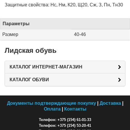
Защитные свойства: Нс, Нм, К20, Щ20, Сж, З, Пн, Тн30
Параметры
Размер
40-46
Лидская обувь
КАТАЛОГ ИНТЕРНЕТ-МАГАЗИН
КАТАЛОГ ОБУВИ
Документы подтверждающие покупку
|
Доставка
|
Оплата
|
Контакты
Телефон: +375 (154) 61-01-33
Телефон: +375 (154) 53-20-41