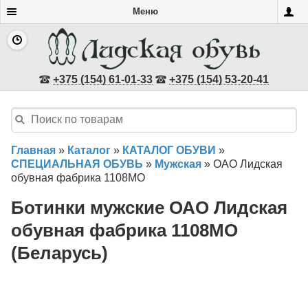
Меню
+375 (154) 61-01-33
+375 (154) 53-20-41
Главная
»
Каталог
»
КАТАЛОГ ОБУВИ
»
СПЕЦИАЛЬНАЯ ОБУВЬ
»
Мужская
»
ОАО Лидская
обувная фабрика 1108МО
Ботинки мужские ОАО Лидская
обувная фабрика 1108МО
(Беларусь)