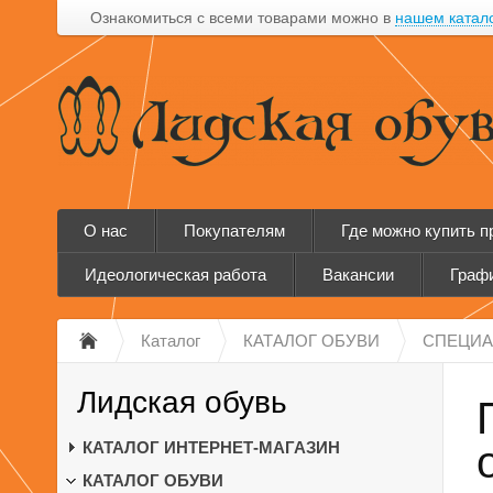
Ознакомиться с всеми товарами можно в
нашем катал
О нас
Покупателям
Где можно купить 
Идеологическая работа
Вакансии
Графи
Каталог
КАТАЛОГ ОБУВИ
СПЕЦИА
Лидская обувь
КАТАЛОГ ИНТЕРНЕТ-МАГАЗИН
КАТАЛОГ ОБУВИ