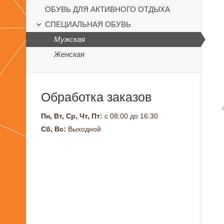
ОБУВЬ ДЛЯ АКТИВНОГО ОТДЫХА
СПЕЦИАЛЬНАЯ ОБУВЬ
Мужская
Женская
Обработка заказов
Пн, Вт, Ср, Чт, Пт:
с 08:00 до 16:30
Сб, Вс:
Выходной