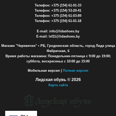
Телефон: +375 (154) 61-01-33
Телефон: +375 (154) 53-20-41
Телефон: +375 (154) 61-03-89
Телефон: +375 (154) 61-01-18
E-mail: info@lidashoes.by
E-mail: lsf11@lidashoes.by
Магазин "Черевички"
• РБ, Гродненская область, город Лида улица
Фабричная, 6
Время работы магазина: Понедельник-пятница с 9:00 до 19:00;
суббота, воскресенье с 10:00 до 15:00
Мобильная версия |
Полная версия
Лидская обувь © 2026
Карта сайта