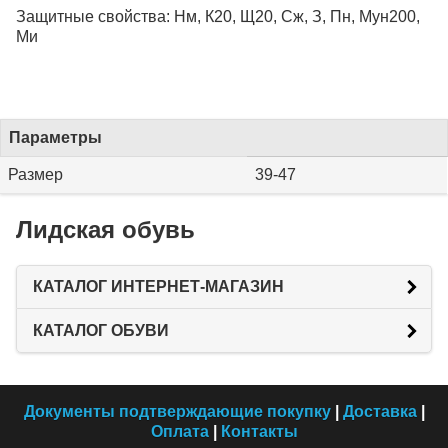
Защитные свойства: Нм, К20, Щ20, Сж, З, Пн, Мун200,
Ми
Параметры
Размер
39-47
Лидская обувь
КАТАЛОГ ИНТЕРНЕТ-МАГАЗИН
КАТАЛОГ ОБУВИ
Документы подтверждающие покупку
|
Доставка
|
Оплата
|
Контакты