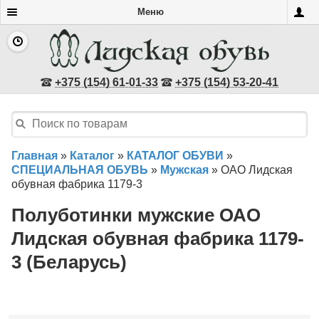
Меню
+375 (154) 61-01-33
+375 (154) 53-20-41
Главная
»
Каталог
»
КАТАЛОГ ОБУВИ
»
СПЕЦИАЛЬНАЯ ОБУВЬ
»
Мужская
»
ОАО Лидская
обувная фабрика 1179-3
Полуботинки мужские ОАО
Лидская обувная фабрика 1179-
3 (Беларусь)