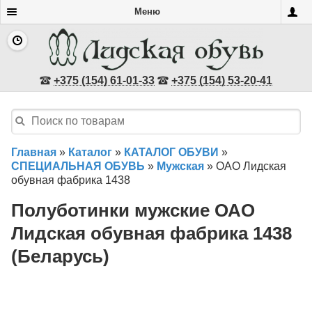
Меню
+375 (154) 61-01-33
+375 (154) 53-20-41
Главная
»
Каталог
»
КАТАЛОГ ОБУВИ
»
СПЕЦИАЛЬНАЯ ОБУВЬ
»
Мужская
»
ОАО Лидская
обувная фабрика 1438
Полуботинки мужские ОАО
Лидская обувная фабрика 1438
(Беларусь)