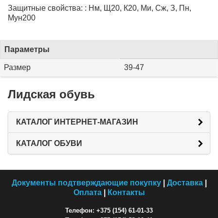
Защитные свойства: : Нм, Щ20, К20, Ми, Сж, З, Пн,
Мун200
Параметры
Размер
39-47
Лидская обувь
КАТАЛОГ ИНТЕРНЕТ-МАГАЗИН
КАТАЛОГ ОБУВИ
Документы подтверждающие покупку
|
Доставка
|
Оплата
|
Контакты
Телефон: +375 (154) 61-01-33