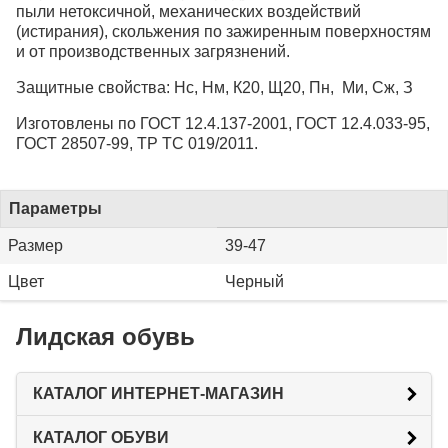
пыли нетоксичной, механических воздействий
(истирания), скольжения по зажиренным поверхностям
и от производственных загрязнений.
Защитные свойства: Нс, Нм, К20, Щ20, Пн, Ми, Сж, З
Изготовлены по ГОСТ 12.4.137-2001, ГОСТ 12.4.033-95,
ГОСТ 28507-99, ТР ТС 019/2011.
Параметры
Размер
39-47
Цвет
Черный
Лидская обувь
КАТАЛОГ ИНТЕРНЕТ-МАГАЗИН
КАТАЛОГ ОБУВИ