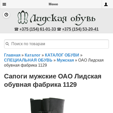
Меню
+375 (154) 61-01-33
+375 (154) 53-20-41
Главная
»
Каталог
»
КАТАЛОГ ОБУВИ
»
СПЕЦИАЛЬНАЯ ОБУВЬ
»
Мужская
»
ОАО Лидская
обувная фабрика 1129
Сапоги мужские ОАО Лидская
обувная фабрика 1129