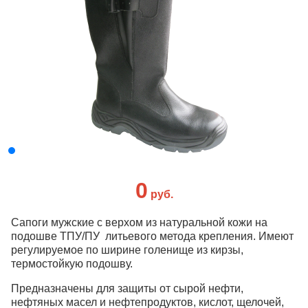
0
руб.
Сапоги мужские с верхом из натуральной кожи на
подошве ТПУ/ПУ литьевого метода крепления. Имеют
регулируемое по ширине голенище из кирзы,
термостойкую подошву.
Предназначены для защиты от сырой нефти,
нефтяных масел и нефтепродуктов, кислот, щелочей,