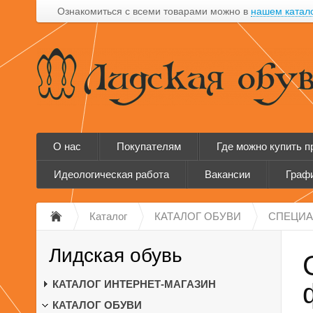
Ознакомиться с всеми товарами можно в
нашем катал
О нас
Покупателям
Где можно купить 
Идеологическая работа
Вакансии
Графи
Каталог
КАТАЛОГ ОБУВИ
СПЕЦИА
Лидская обувь
КАТАЛОГ ИНТЕРНЕТ-МАГАЗИН
КАТАЛОГ ОБУВИ