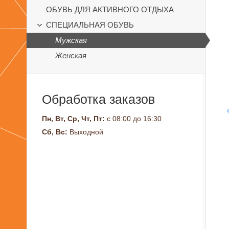
ОБУВЬ ДЛЯ АКТИВНОГО ОТДЫХА
СПЕЦИАЛЬНАЯ ОБУВЬ
Мужская
Женская
Обработка заказов
Пн, Вт, Ср, Чт, Пт:
с 08:00 до 16:30
Сб, Вс:
Выходной