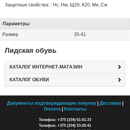
Защитные свойства: : Нс, Нм, Щ20, К20, Ми, Сж
Параметры
Размер
35-41
Лидская обувь
КАТАЛОГ ИНТЕРНЕТ-МАГАЗИН
КАТАЛОГ ОБУВИ
Документы подтверждающие покупку
|
Доставка
|
Оплата
|
Контакты
Телефон: +375 (154) 61-01-33
Телефон: +375 (154) 53-20-41