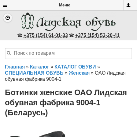
Меню
+375 (154) 61-01-33
+375 (154) 53-20-41
Главная
»
Каталог
»
КАТАЛОГ ОБУВИ
»
СПЕЦИАЛЬНАЯ ОБУВЬ
»
Женская
»
ОАО Лидская
обувная фабрика 9004-1
Ботинки женские ОАО Лидская
обувная фабрика 9004-1
(Беларусь)