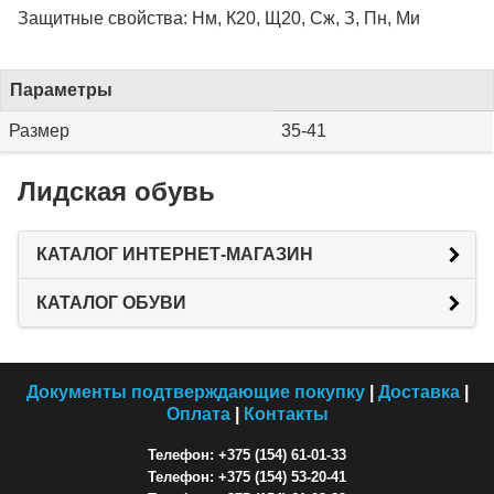
Защитные свойства: Нм, К20, Щ20, Сж, З, Пн, Ми
Параметры
Размер
35-41
Лидская обувь
КАТАЛОГ ИНТЕРНЕТ-МАГАЗИН
КАТАЛОГ ОБУВИ
Документы подтверждающие покупку
|
Доставка
|
Оплата
|
Контакты
Телефон: +375 (154) 61-01-33
Телефон: +375 (154) 53-20-41