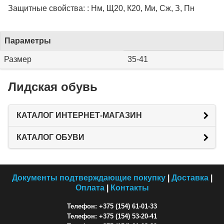
Защитные свойства: : Нм, Щ20, К20, Ми, Сж, З, Пн
Параметры
Размер
35-41
Лидская обувь
КАТАЛОГ ИНТЕРНЕТ-МАГАЗИН
КАТАЛОГ ОБУВИ
Документы подтверждающие покупку
|
Доставка
|
Оплата
|
Контакты
Телефон: +375 (154) 61-01-33
Телефон: +375 (154) 53-20-41