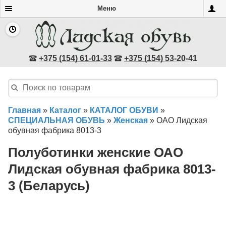
Меню
+375 (154) 61-01-33
+375 (154) 53-20-41
Главная
»
Каталог
»
КАТАЛОГ ОБУВИ
»
СПЕЦИАЛЬНАЯ ОБУВЬ
»
Женская
»
ОАО Лидская
обувная фабрика 8013-3
Полуботинки женские ОАО
Лидская обувная фабрика 8013-
3 (Беларусь)