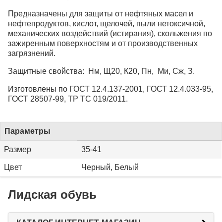
Предназначены для защиты от нефтяных масел и
нефтепродуктов, кислот, щелочей, пыли нетоксичной,
механических воздействий (истирания), скольжения по
зажиренным поверхностям и от производственных
загрязнений.
Защитные свойства: Нм, Щ20, К20, Пн, Ми, Сж, З.
Изготовлены по ГОСТ 12.4.137-2001, ГОСТ 12.4.033-95,
ГОСТ 28507-99, ТР ТС 019/2011.
Параметры
Размер
35-41
Цвет
Черный, Белый
Лидская обувь