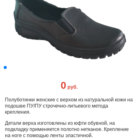
0
руб.
Полуботинки женские с верхом из натуральной кожи на
подошве ПУ/ПУ строчечно-литьевого метода
крепления.
Детали верха изготовлены из юфти обувной, на
подкладку применяется полотно нетканое. Крепление
на ноге с помощью ленты эластичной.