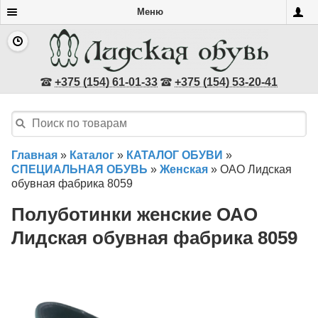
Меню
+375 (154) 61-01-33
+375 (154) 53-20-41
Главная
»
Каталог
»
КАТАЛОГ ОБУВИ
»
СПЕЦИАЛЬНАЯ ОБУВЬ
»
Женская
»
ОАО Лидская
обувная фабрика 8059
Полуботинки женские ОАО
Лидская обувная фабрика 8059