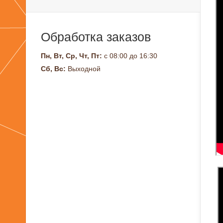
Обработка заказов
Пн, Вт, Ср, Чт, Пт:
с 08:00 до 16:30
Сб, Вс:
Выходной