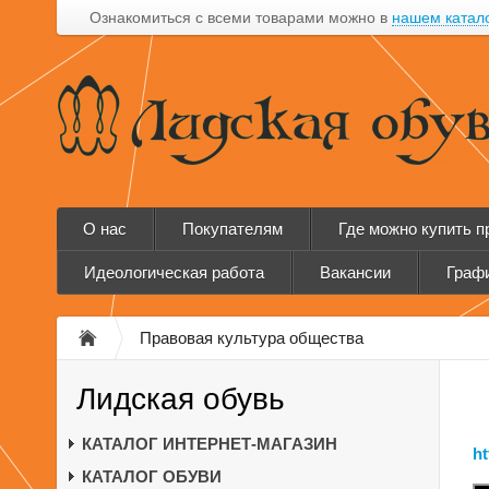
Ознакомиться с всеми товарами можно в
нашем катал
О нас
Покупателям
Где можно купить 
Идеологическая работа
Вакансии
Графи
Правовая культура общества
Лидская обувь
А
КАТАЛОГ ИНТЕРНЕТ-МАГАЗИН
ht
КАТАЛОГ ОБУВИ