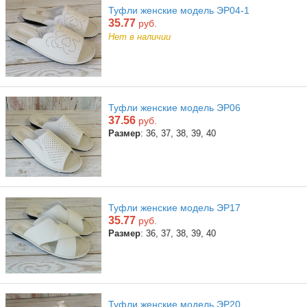
Туфли женские модель ЭР04-1
35.77
руб.
Нет в наличии
Туфли женские модель ЭР06
37.56
руб.
Размер
: 36, 37, 38, 39, 40
Туфли женские модель ЭР17
35.77
руб.
Размер
: 36, 37, 38, 39, 40
Туфли женские модель ЭР20