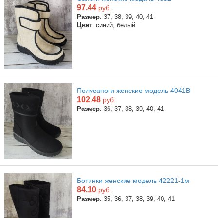
97.44
руб.
Размер
: 37, 38, 39, 40, 41
Цвет
: синий, белый
Полусапоги женские модель 4041В
102.48
руб.
Размер
: 36, 37, 38, 39, 40, 41
Ботинки женские модель 42221-1м
84.10
руб.
Размер
: 35, 36, 37, 38, 39, 40, 41