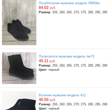
Полуботинки мужские модель ЛМ58м
84.02
руб.
Размер
: 255, 260, 265, 270, 275, 280, 285, 290
Полусапоги мужские модель лм72
45.11
руб.
Размер
: 255, 260, 265, 270, 275, 280, 285, 290
Цвет
: черный
Ботинки мужские модель 411
40.50
руб.
Размер
: 255, 260, 265, 270, 275, 280, 285, 290
Цвет
: черный