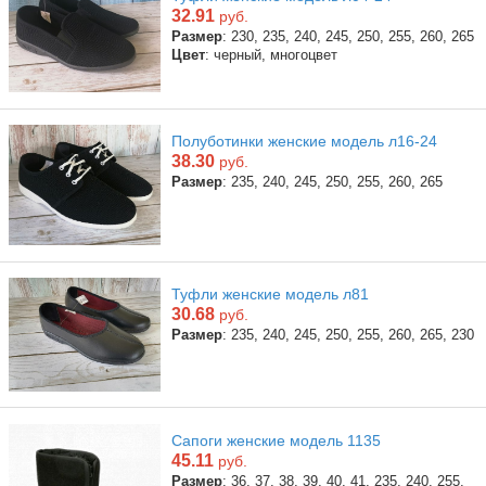
32.91
руб.
Размер
: 230, 235, 240, 245, 250, 255, 260, 265
Цвет
: черный, многоцвет
Полуботинки женские модель л16-24
38.30
руб.
Размер
: 235, 240, 245, 250, 255, 260, 265
Туфли женские модель л81
30.68
руб.
Размер
: 235, 240, 245, 250, 255, 260, 265, 230
Сапоги женские модель 1135
45.11
руб.
Размер
: 36, 37, 38, 39, 40, 41, 235, 240, 255,