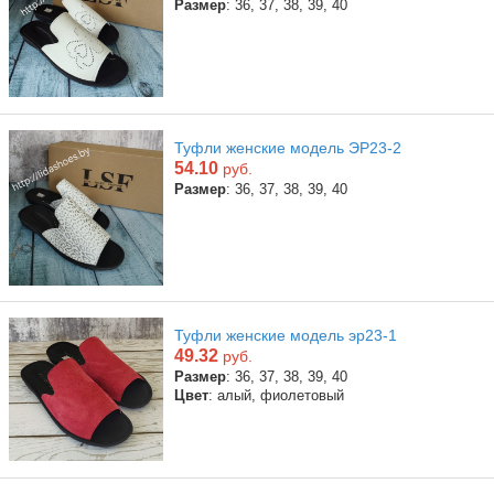
Размер
: 36, 37, 38, 39, 40
Туфли женские модель ЭР23-2
54.10
руб.
Размер
: 36, 37, 38, 39, 40
Туфли женские модель эр23-1
49.32
руб.
Размер
: 36, 37, 38, 39, 40
Цвет
: алый, фиолетовый