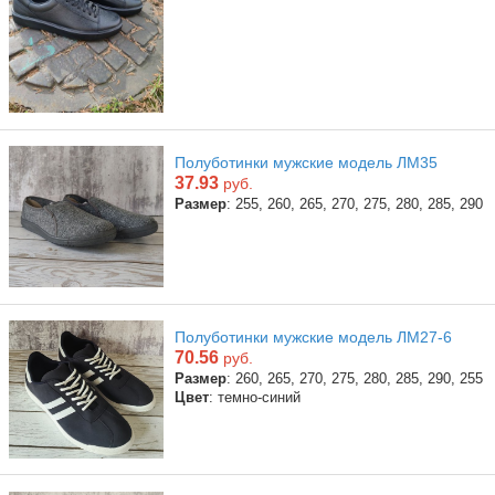
Полуботинки мужские модель ЛМ35
37.93
руб.
Размер
: 255, 260, 265, 270, 275, 280, 285, 290
Полуботинки мужские модель ЛМ27-6
70.56
руб.
Размер
: 260, 265, 270, 275, 280, 285, 290, 255
Цвет
: темно-синий