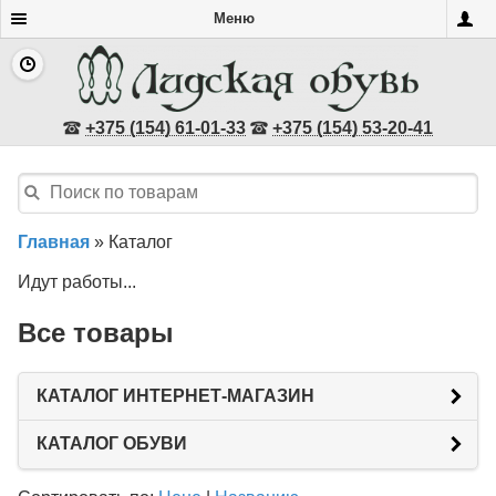
Меню
+375 (154) 61-01-33
+375 (154) 53-20-41
Главная
»
Каталог
Идут работы...
Все товары
КАТАЛОГ ИНТЕРНЕТ-МАГАЗИН
КАТАЛОГ ОБУВИ