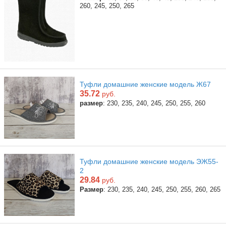
260, 245, 250, 265
Туфли домашние женские модель Ж67
35.72
руб.
размер
: 230, 235, 240, 245, 250, 255, 260
Туфли домашние женские модель ЭЖ55-
2
29.84
руб.
Размер
: 230, 235, 240, 245, 250, 255, 260, 265