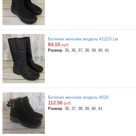
Ботинки женские модель 42223-1м
84.10
руб.
Размер
: 35, 36, 37, 38, 39, 40, 41
Ботинки женские модель 4025
112.56
руб.
Размер
: 36, 37, 38, 39, 40, 41