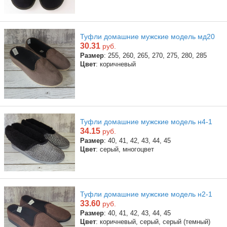
Туфли домашние мужские модель мд20
30.31
руб.
Размер
: 255, 260, 265, 270, 275, 280, 285
Цвет
: коричневый
Туфли домашние мужские модель н4-1
34.15
руб.
Размер
: 40, 41, 42, 43, 44, 45
Цвет
: серый, многоцвет
Туфли домашние мужские модель н2-1
33.60
руб.
Размер
: 40, 41, 42, 43, 44, 45
Цвет
: коричневый, серый, серый (темный)