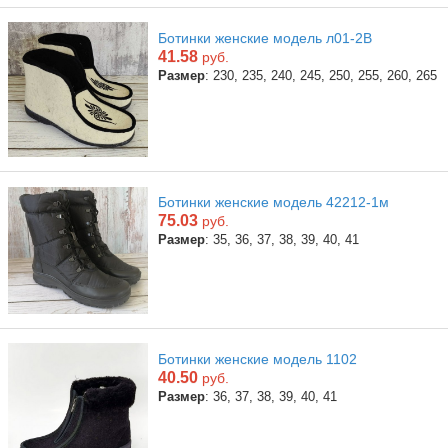
Ботинки женские модель л01-2В
41.58
руб.
Размер
: 230, 235, 240, 245, 250, 255, 260, 265
Ботинки женские модель 42212-1м
75.03
руб.
Размер
: 35, 36, 37, 38, 39, 40, 41
Ботинки женские модель 1102
40.50
руб.
Размер
: 36, 37, 38, 39, 40, 41