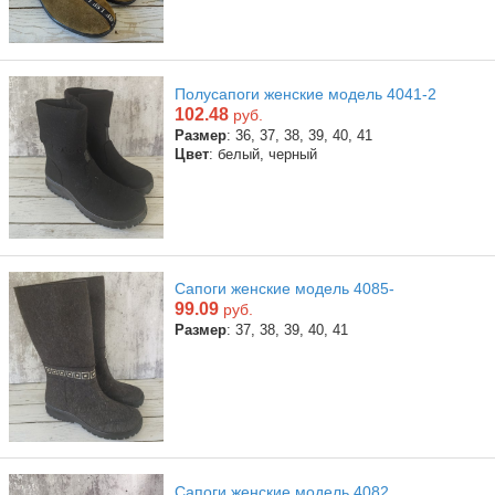
Полусапоги женские модель 4041-2
102.48
руб.
Размер
: 36, 37, 38, 39, 40, 41
Цвет
: белый, черный
Сапоги женские модель 4085-
99.09
руб.
Размер
: 37, 38, 39, 40, 41
Сапоги женские модель 4082