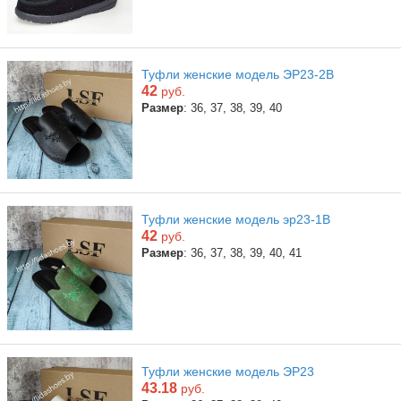
Туфли женские модель ЭР23-2В
42
руб.
Размер
: 36, 37, 38, 39, 40
Туфли женские модель эр23-1В
42
руб.
Размер
: 36, 37, 38, 39, 40, 41
Туфли женские модель ЭР23
43.18
руб.